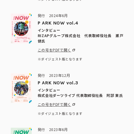
発行 2024年6月
P ARK NOW vol.4
インタビュー
RIZAPグループ株式会社 代表取締役社長 瀬戸
健氏
この号をPDFで開く
※ダイジェスト版となります
発行 2023年12月
P ARK NOW vol.3
インタビュー
株式会社ダーツライブ 代表取締役社長 阿部 東氏
この号をPDFで開く
※ダイジェスト版となります
発行 2023年6月