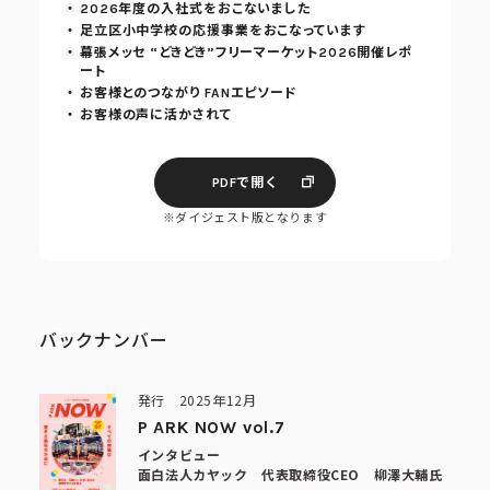
2026年度の入社式をおこないました
足立区小中学校の応援事業をおこなっています
幕張メッセ “どきどき”フリーマーケット2026開催レポ
ート
お客様とのつながり FANエピソード
お客様の声に活かされて
PDFで開く
※ダイジェスト版となります
バックナンバー
発行 2025年12月
P ARK NOW vol.7
インタビュー
面白法人カヤック 代表取締役CEO 柳澤大輔氏