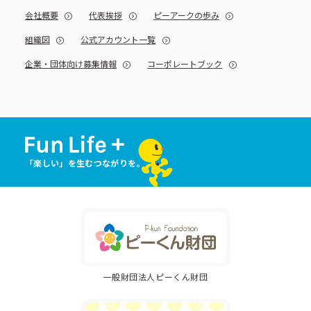
会社概要
代表挨拶
ピーアークの歩み
組織図
公式アカウント一覧
企業・団体向け募集情報
コーポレートブック
「楽しい」を生むつながりを。
一般財団法人ピーくん財団