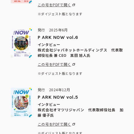
この号をPDFで開く
※ダイジェスト版となります
発行 2025年6月
P ARK NOW vol.6
インタビュー
株式会社ジャパネットホールディングス 代表取
締役社長 兼 CEO 髙田 旭人氏
この号をPDFで開く
※ダイジェスト版となります
発行 2024年12月
P ARK NOW vol.5
インタビュー
株式会社オマツリジャパン 代表取締役社⻑ 加
藤 優子氏
この号をPDFで開く
※ダイジェスト版となります