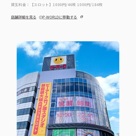
貸玉料金：
【スロット】1000円/46枚 1000円/184枚
店舗詳細を見る
P-WORLDに移動する