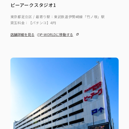
ピーアークスタジオ1
東京都足立区 / 最寄り駅：東武鉄道伊勢崎線「竹ノ塚」駅
貸玉料金：
【パチンコ】4円
店舗詳細を見る
P-WORLDに移動する