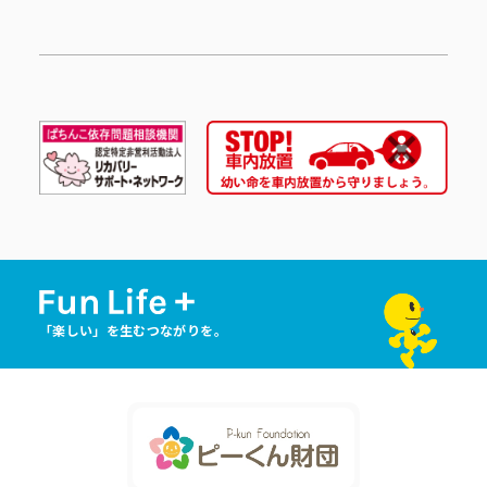
「楽しい」を生むつながりを。