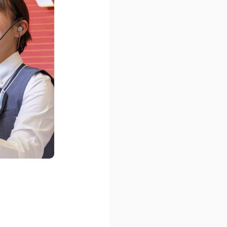
公式アカウント一覧