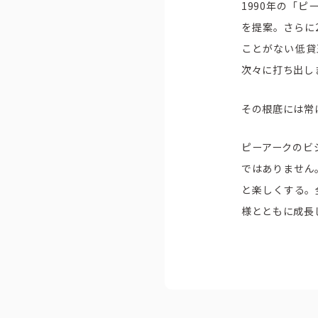
1990年の「
を提案。さらに
ことがない低貸
次々に打ち出し
その根底には常
ピーアークのビ
ではありません
と楽しくする。
様とともに成長