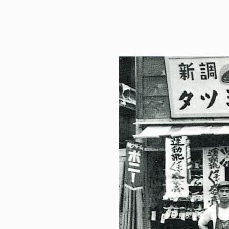
公式アカウン