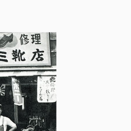
ト一覧
企業・団体向け募集情報
コーポレ