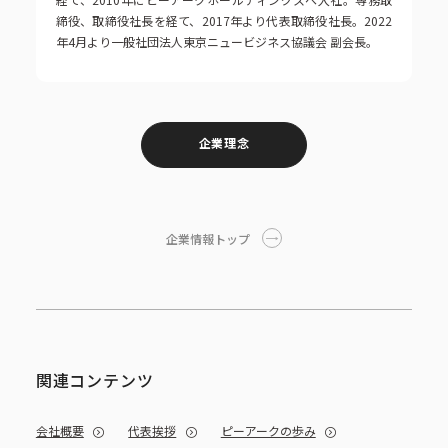
締役、取締役社長を経て、2017年より代表取締役社長。2022
年4月より一般社団法人東京ニュービジネス協議会 副会長。
企業理念
企業情報トップ
関連コンテンツ
会社概要
代表挨拶
ピーアークの歩み