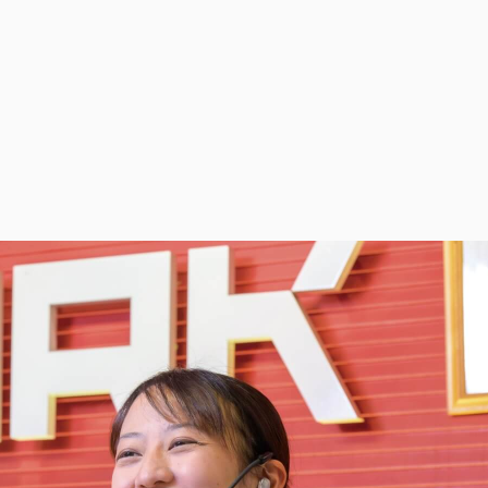
ートブック