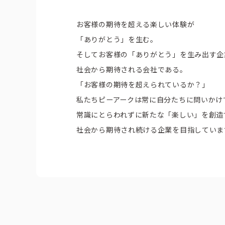
お客様の期待を超える楽しい体験が
「ありがとう」を生む。
そしてお客様の「ありがとう」を生み出す企
社会から期待される会社である。
「お客様の期待を超えられているか？」
私たちピーアークは常に自分たちに問いかけ
常識にとらわれずに新たな「楽しい」を創造
社会から期待され続ける企業を目指していま