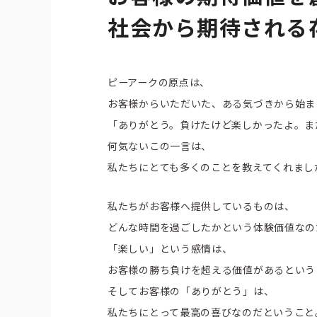
社会から期待される
ピーアークの原点は、
お客様からいただいた、ある気づきから始ま
「ありがとう。負けたけど楽しかったよ。ま
何気ないこの一言は、
私たちにとても多くのことを教えてくれまし
私たちがお客様へ提供しているものは、
どんな時間を過ごしたかという体験価値なの
「楽しい」という感情は、
お客様の勝ち負けを超える価値があるという
そしてお客様の「ありがとう」は、
私たちにとって最高の喜びなのだということ