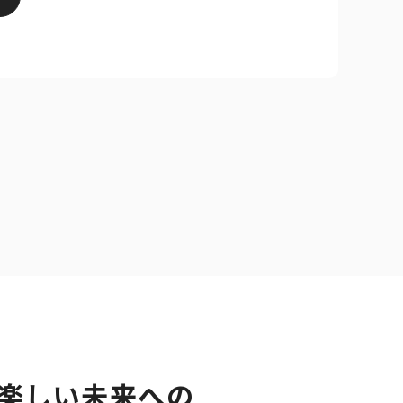
楽しい未来への