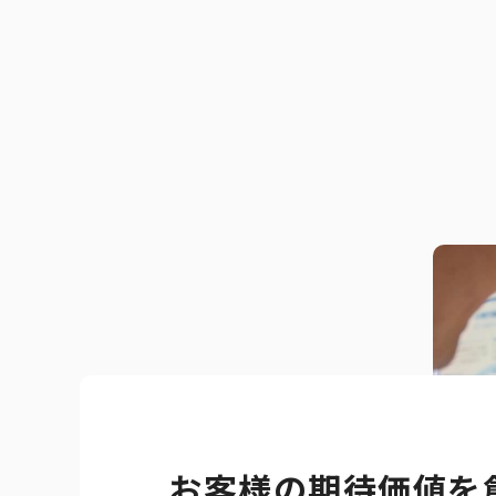
公式アカウン
お客様の期待価値を