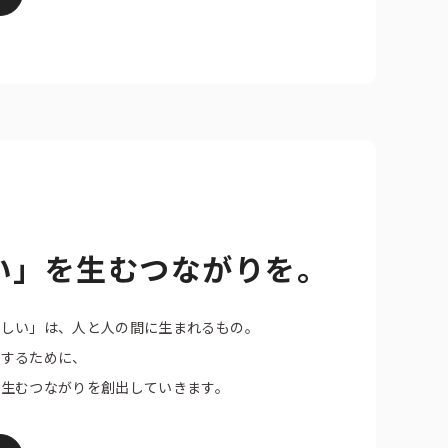
公式アカウント一覧
い」を生むつながりを。
楽しい」は、人と人の間に生まれるもの。
くするために、
を生むつながりを創出していきます。