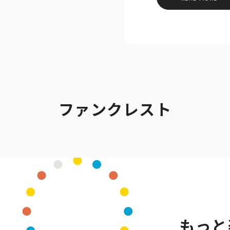
ファンクレスト
もっと