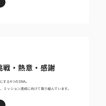
挑戦・熱意・感謝
にする4つのDNA。
、ミッション達成に向けて取り組んでいます。