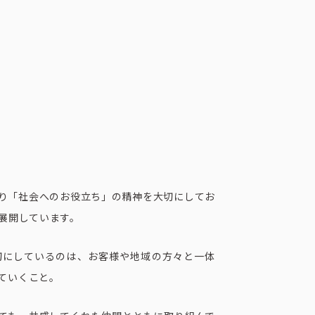
ートブック
り「社会へのお役立ち」の精神を大切にしてお
を展開しています。
切にしているのは、お客様や地域の方々と一体
ていくこと。