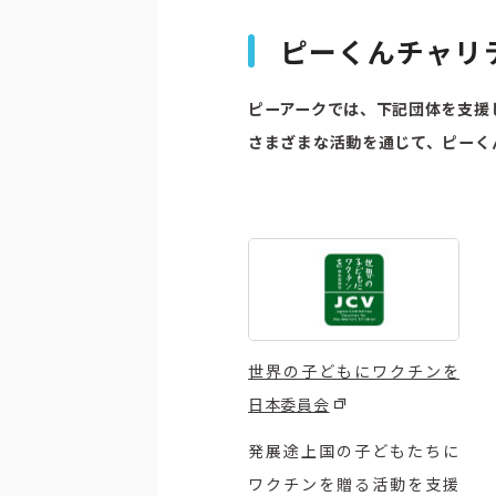
ピーくんチャリ
ピーアークでは、下記団体を支援
さまざまな活動を通じて、ピーく
世界の子どもにワクチンを
日本委員会
発展途上国の子どもたちに
ワクチンを贈る活動を支援