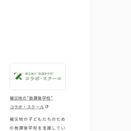
被災地の“放課後学校”
コラボ・スクール
被災地の子どもたちのため
の放課後学校を支援してい