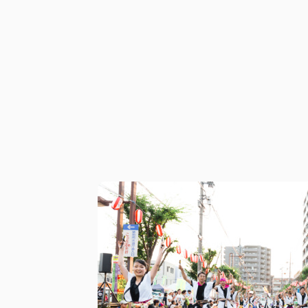
公式アカウン