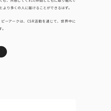
ても、共感してくれた仲間とともに取り組んで
とより多くの人に届けることができるはず。
ピーアークは、CSR活動を通じて、世界中に
す。