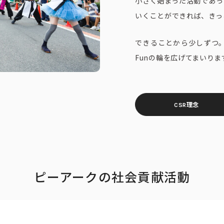
小さく始まった活動であっ
いくことができれば、きっ
できることから少しずつ。
Funの輪を広げてまいりま
CSR理念
ピーアークの社会貢献活動