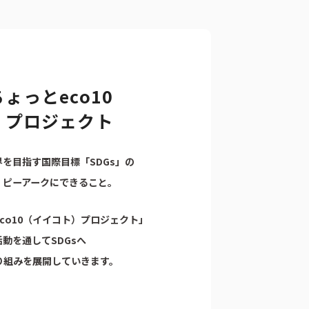
ょっとeco10
）プロジェクト
を目指す国際目標「SDGs」の
、ピーアークにできること。
co10（イイコト）プロジェクト」
動を通してSDGsへ
り組みを展開していきます。