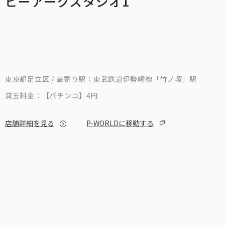
ピーアークスタジオ1
東京都足立区 / 最寄り駅：東武鉄道伊勢崎線「竹ノ塚」駅
貸玉料金：
【パチンコ】4円
店舗詳細を見る
P-WORLDに移動する