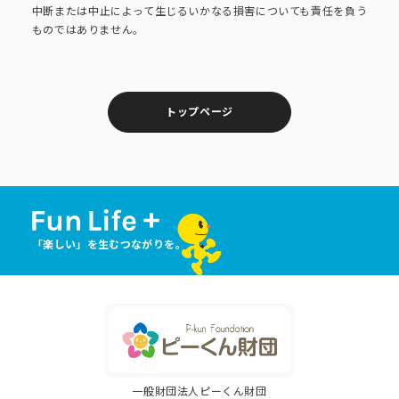
中断または中止によって生じるいかなる損害についても責任を負う
ものではありません。
トップページ
「楽しい」を生むつながりを。
一般財団法人ピーくん財団