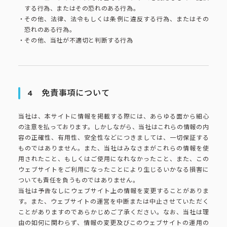
する行為、またはその恐れのある行為。
その他、法律、法令もしくは条例に違反する行為、またはその
恐れのある行為。
その他、当社が不適切と判断する行為
4
免責事項について
当社は、本サイトに情報を掲載する際には、あらゆる面から細心
の注意を払っております。しかしながら、当社はこれらの情報の内
容の正確性、有用性、安全性などにつきましては、一切保証する
ものではありません。また、当社はみなさまがこれらの情報を使
用されたこと、もしくはご使用になれなかったこと、また、この
ウェブサイトをご利用になったことにより生じるいかなる損害に
ついても責任を負うものではありません。
当社は予告なしにウェブサイト上の情報を変更することがありま
す。また、ウェブサイトの運営を中断または中止させていただく
ことがありますのであらかじめご了承ください。なお、当社は理
由の如何に関わらず、情報の変更及びこのウェブサイトの運用の