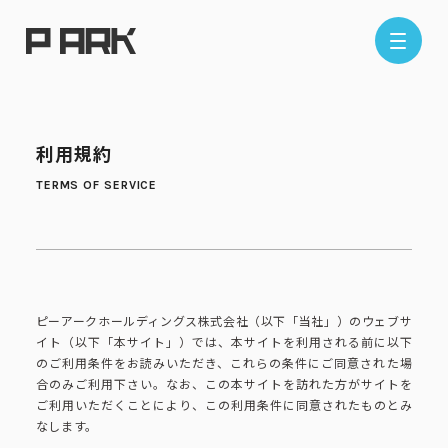
店舗情報
利用規約
エリアから探す
東京エリア
千葉エリア
埼玉エリア
神奈川エリア
ピーアークホールディングス株式会社（以下「当社」）のウェブサ
現在地から探す
イト（以下「本サイト」）では、本サイトを利用される前に以下
のご利用条件をお読みいただき、これらの条件にご同意された場
合のみご利用下さい。なお、この本サイトを訪れた方がサイトを
ご利用いただくことにより、この利用条件に同意されたものとみ
なします。