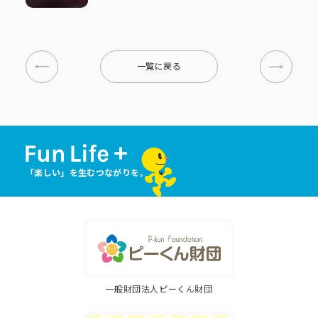
一覧に戻る
「楽しい」を生むつながりを。
一般財団法人ピーくん財団