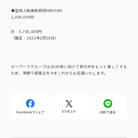
◆空飛ぶ検索医師団ARROWS
1,000,000円
計 5,750,000円
（贈呈：2023年2月28日）
ピーアークグループは2030年に向けて世の中をもっと楽しくする
ため、笑顔で頑張る方々をこれからも応援いたします。
Xでポスト
Facebookでシェア
LINEで送る