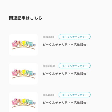
関連記事はこちら
ピーくんチャリティー
2026.03.01
ピーくんチャリティー活動報告
ピーくんチャリティー
2025.03.01
ピーくんチャリティー活動報告
ピーくんチャリティー
2024.03.01
ピーくんチャリティー活動報告