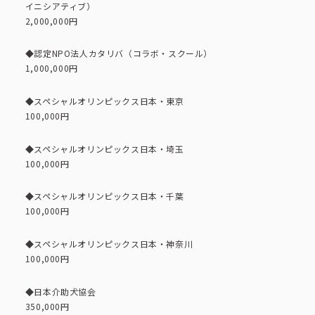
イニシアティブ）
コーポレートブック
2,000,000円
公式アカウント一覧
◆認定NPO法人カタリバ（コラボ・スクール）
1,000,000円
◆スペシャルオリンピックス日本・東京
利用規約
プライバシーポリシー
100,000円
サイトマップ
◆スペシャルオリンピックス日本・埼玉
100,000円
◆スペシャルオリンピックス日本・千葉
100,000円
◆スペシャルオリンピックス日本・神奈川
100,000円
◆日本介助犬協会
350,000円