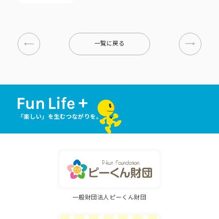
一覧に戻る
「楽しい」を生むつながりを。
一般財団法人ピーくん財団