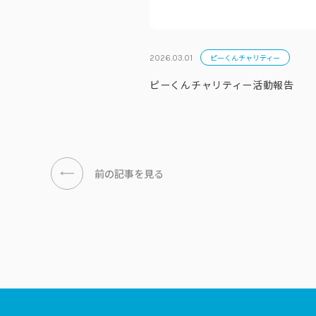
ピーくんチャリティー
2026.03.01
ピーくんチャリティー活動報告
前の記事を見る