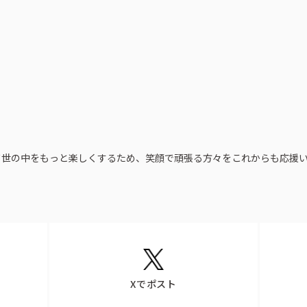
採用情報
お問い合わせ
けて世の中をもっと楽しくするため、笑顔で頑張る方々をこれからも応援
Xでポスト