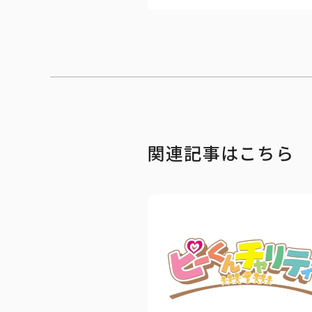
関連記事はこちら