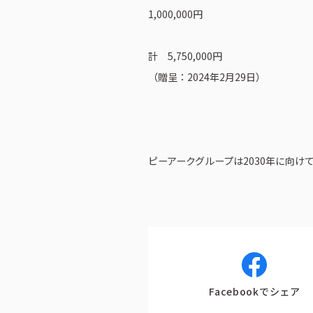
神奈川エリア
1,000,000円
IR情報
計 5,750,000円
（贈呈：2024年2月29日）
ピーアークグループは2030年に向
Facebookでシェア