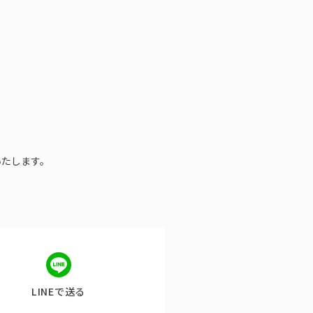
公式アカウント一覧
いたします。
LINEで送る