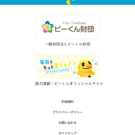
一般財団法人ピーくん財団
魅力満載！ピーくんオフィシャルサイト
利用規約
プライバシーポリシー
お問い合わせ
サイトマップ