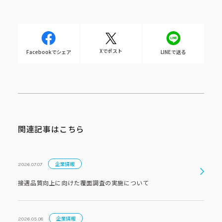
Xでポスト
Facebookでシェア
LINEで送る
関連記事はこちら
企業情報
2026.07.07
接遇品質向上に向けた覆面調査の実施について
企業情報
2026.05.08