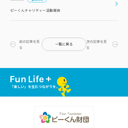
ピーくんチャリティー活動報告
前の記事を見
次の記事を見
一覧に戻る
る
る
「楽しい」を生むつながりを。