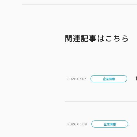
関連記事はこちら
企業情報
2026.07.07
企業情報
2026.05.08