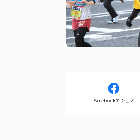
Facebookでシェア