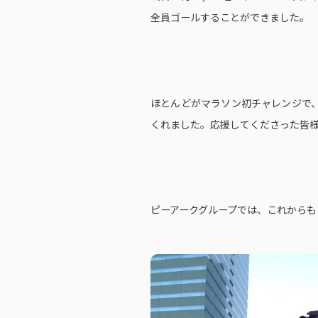
全員ゴールすることができました。
ほとんどがマラソン初チャレンジで
くれました。応援してくださった皆
ピーアークグループでは、これからも