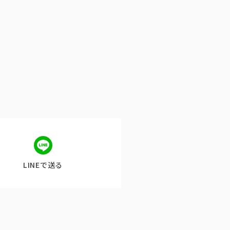
LINEで送る