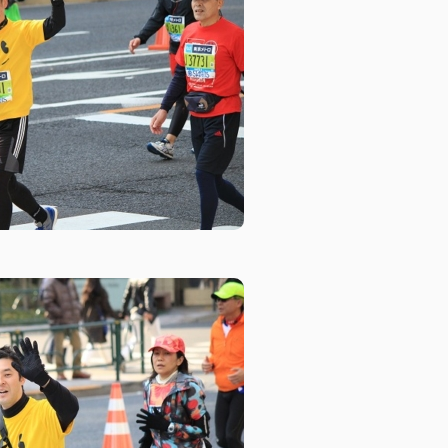
トピックス
募集情報
企業理念
ック
採用情報
お問い合わせ