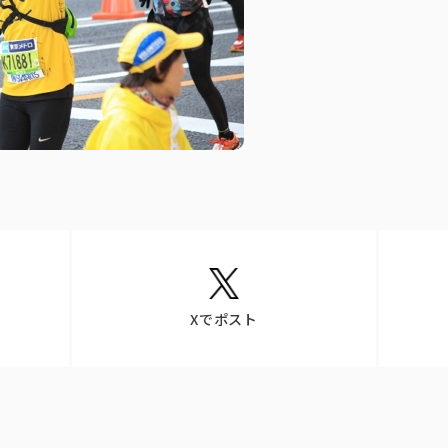
Xでポスト