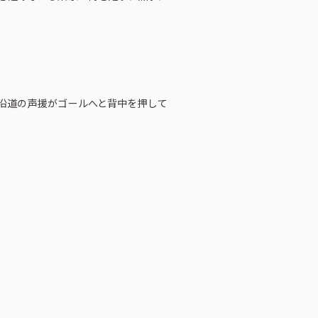
沿道の声援がゴールへと背中を押して