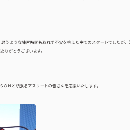
、思うような練習時間も取れず不安を抱えた中でのスタートでしたが、
様ありがとうございます。
ＳＯＮと頑張るアスリートの皆さんを応援いたします。