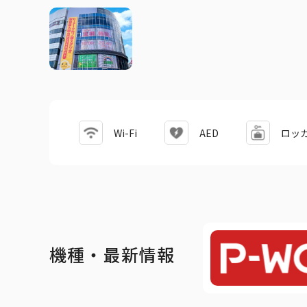
Wi-Fi
AED
ロッ
機種・最新情報