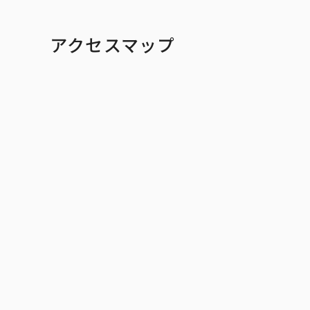
ピーアークで楽しむ
企業情報
アクセスマップ
パチンコ・スロット
会社概要
代表挨拶
店舗情報
ピーアークの歩
東京エリア
組織図
埼玉エリア
企業・団体向け
千葉エリア
コーポレートブ
神奈川エリア
IR情報