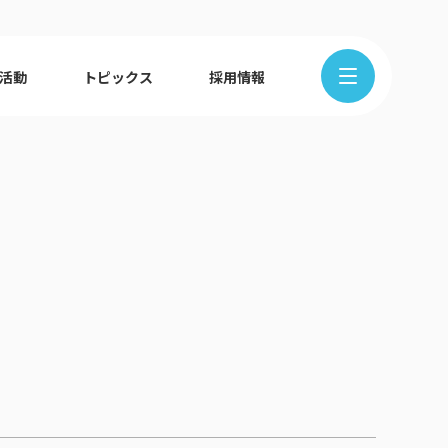
R活動
トピックス
採用情報
在地から探す
クの歩み
ュース
組織図