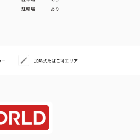
駐輪場
あり
カー
加熱式たばこ可エリア