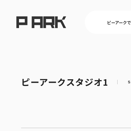
ピーアーク
東京
ピーアークスタジオ1
ピーアークで楽しむ トップ
店舗情報 トップ
企業情報 トップ
CSR活動 トップ
埼玉
パチンコ・ス
会社概要
CSR理念