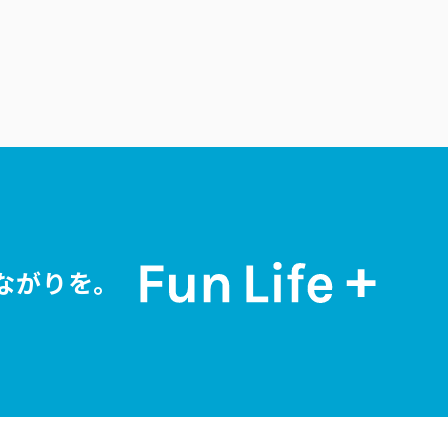
ながりを。