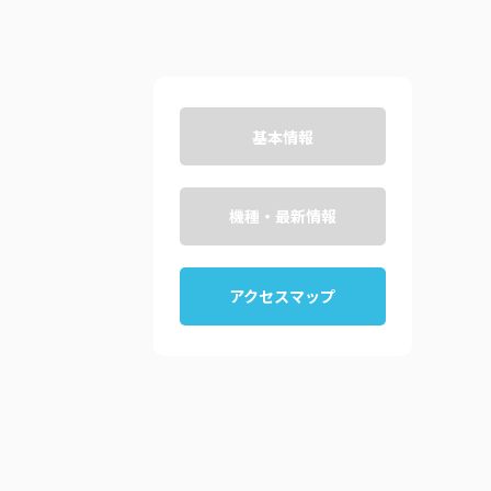
ートブック
基本情報
機種・最新情報
アクセスマップ