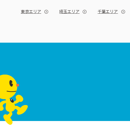
東京エリア
埼玉エリア
千葉エリア