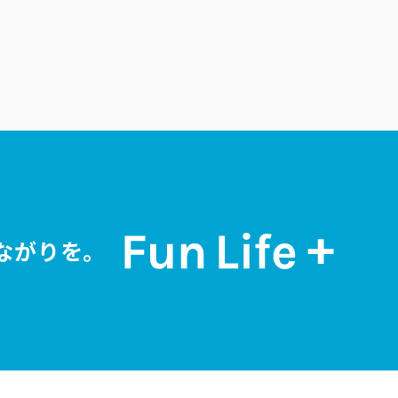
ながりを。