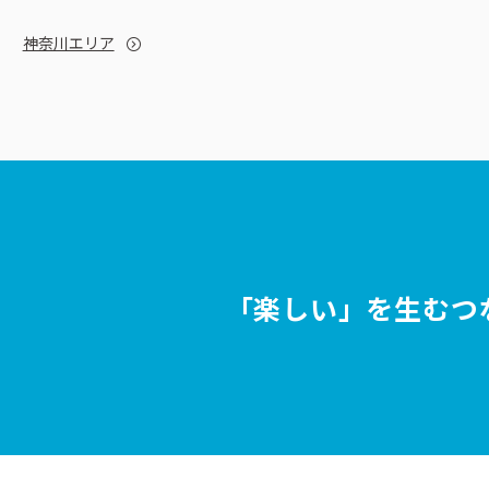
神奈川エリア
「楽しい」を生むつ