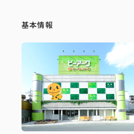
基本情報
公式アカウン