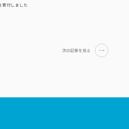
を寄付しました
次の記事を見る