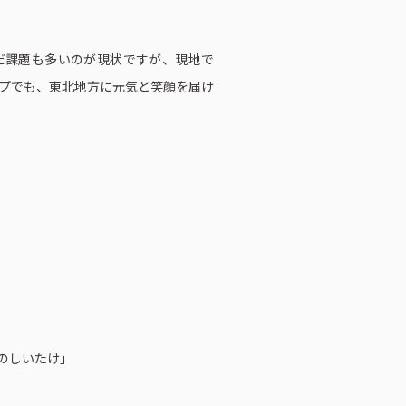
だ課題も多いのが現状ですが、現地で
プでも、東北地方に元気と笑顔を届け
のしいたけ」