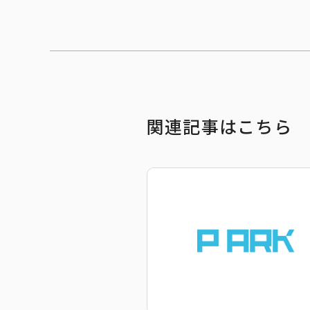
関連記事はこちら