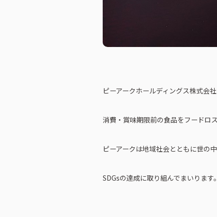
ピーアークホールディングス株式会
消費・賞味期限前の食品をフードロス
ピーアークは地域社会とともに世の
SDGsの達成に取り組んでまいります