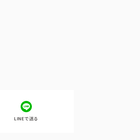
公式アカウント一覧
LINEで送る