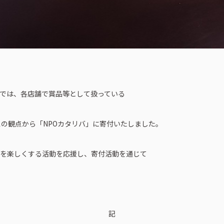
社では、各店舗で賞品等として扱っている
の観点から「NPOカタリバ」に寄付いたしました。
中を楽しくする活動を応援し、寄付活動を通じて
。
記