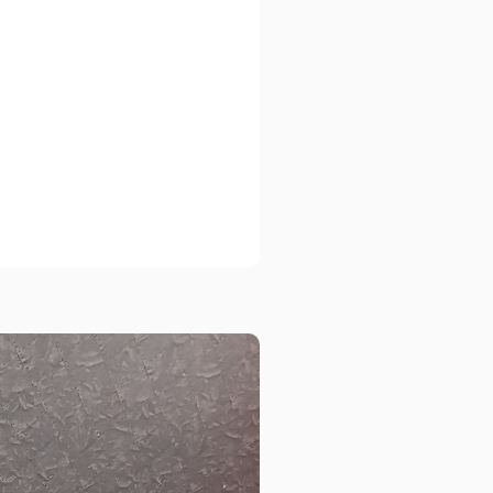
ートブック