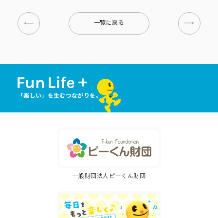
一覧に戻る
「楽しい」を生むつながりを。
一般財団法人ピーくん財団