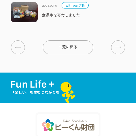
with you 活動
2023.02.16
食品等を寄付しました
一覧に戻る
「楽しい」を生むつながりを。