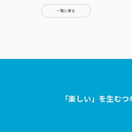
一覧に戻る
「楽しい」を生むつ