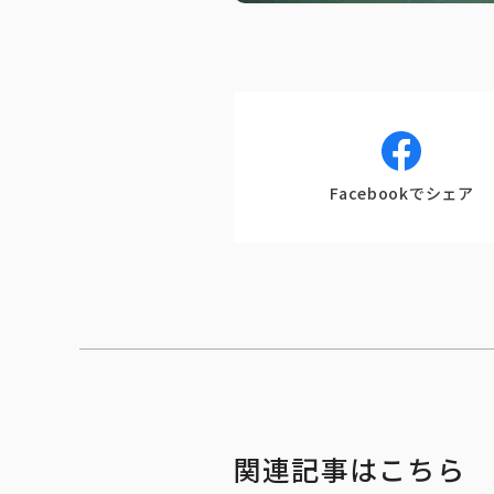
Facebookでシェア
関連記事はこちら