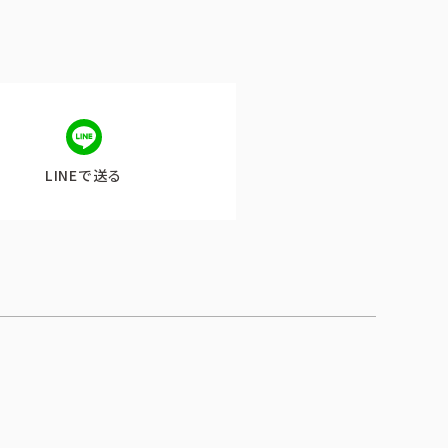
LINEで送る