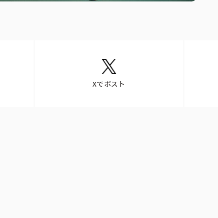
Xでポスト