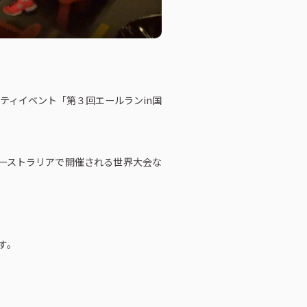
ティイベント「第３回エールランin国
ーストラリアで開催される世界大会な
す。