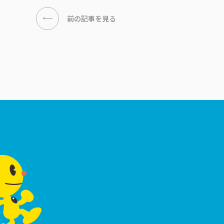
前の記事を見る