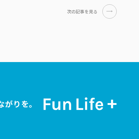
次の記事を見る
ながりを。