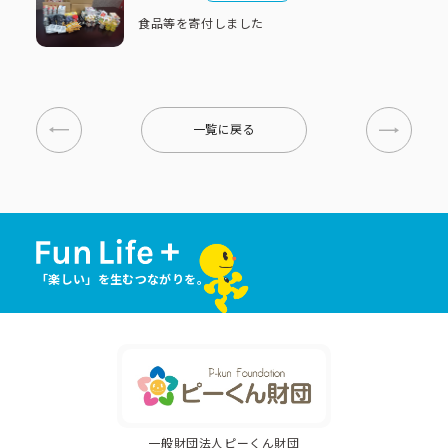
食品等を寄付しました
一覧に戻る
「楽しい」を生むつながりを。
一般財団法人ピーくん財団