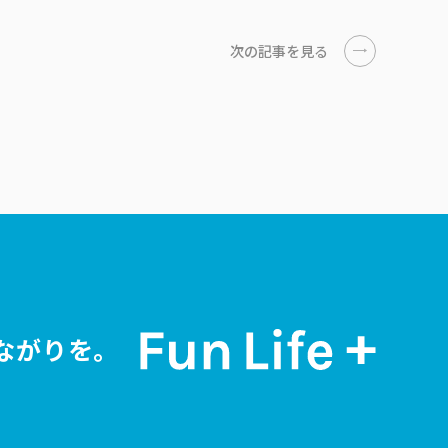
次の記事を見る
ながりを。