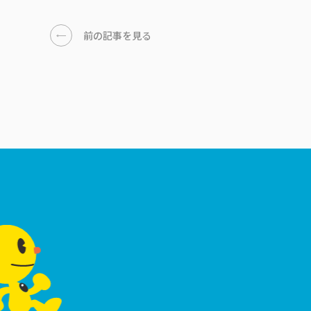
前の記事を見る