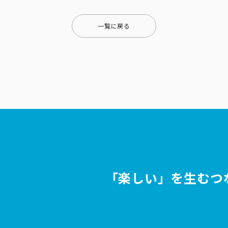
一覧に戻る
「楽しい」を生むつ