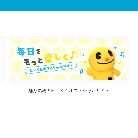
魅力満載！ピーくんオフィシャルサイト