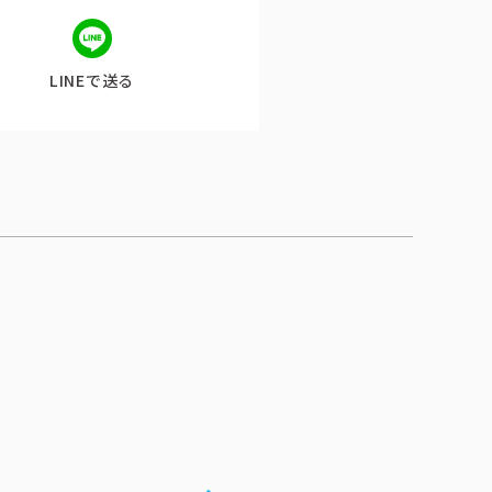
LINEで送る
公式アカウント一覧