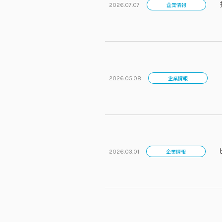
企業情報
2026.07.07
企業情報
2026.05.08
企業情報
2026.03.01