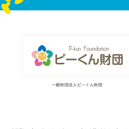
一般財団法人ピーくん財団