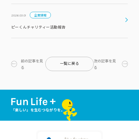
企業情報
2026.03.01
ピーくんチャリティー活動報告
前の記事を見
次の記事を見
一覧に戻る
る
る
「楽しい」を生むつながりを。