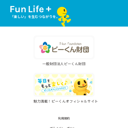
「楽しい」を生むつながりを。
一般財団法人ピーくん財団
魅力満載！ピーくんオフィシャルサイト
利用規約