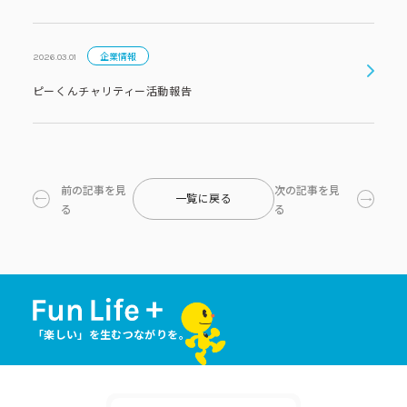
企業情報
2026.03.01
ピーくんチャリティー活動報告
前の記事を見
次の記事を見
一覧に戻る
る
る
「楽しい」を生むつながりを。