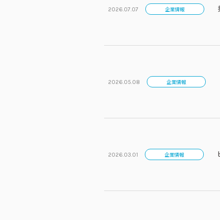
企業情報
2026.07.07
企業情報
2026.05.08
企業情報
2026.03.01