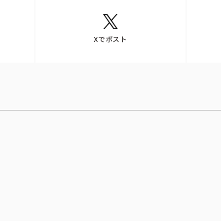
Xでポスト