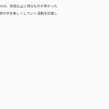
kmは、完走以上に得るものが多かった
世の中を楽しくしていく活動を応援し