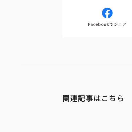
Facebookでシェア
関連記事はこちら