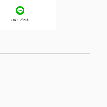
LINEで送る