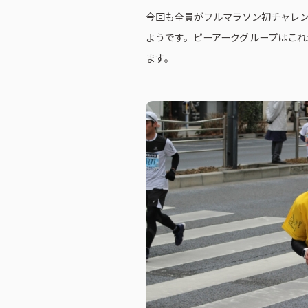
今回も全員がフルマラソン初チャレン
ようです。ピーアークグループはこ
ます。