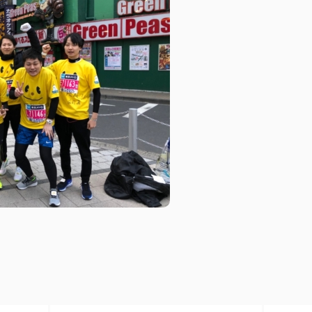
トピックス
募集情報
企業理念
ック
採用情報
お問い合わせ