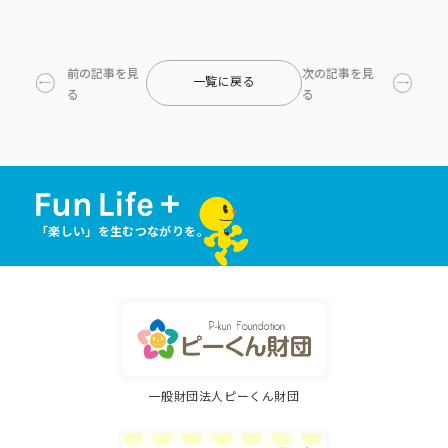
前の記事を見
次の記事を見
一覧に戻る
る
る
「楽しい」を生むつながりを。
一般財団法人ピーくん財団