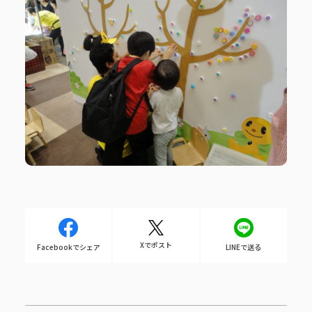
Xでポスト
Facebookでシェア
LINEで送る