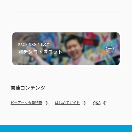
パチンコ・スロット
関連コンテンツ
ピーアーク会員特典
はじめてガイド
Q&A