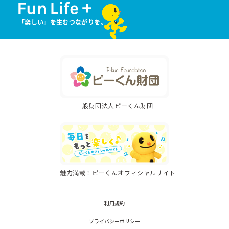
「楽しい」を生むつながりを。
一般財団法人ピーくん財団
魅力満載！ピーくんオフィシャルサイト
利用規約
プライバシーポリシー