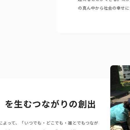
の真ん中から社会の幸せに
」を生むつながりの創出
によって、「いつでも・どこでも・誰とでもつなが