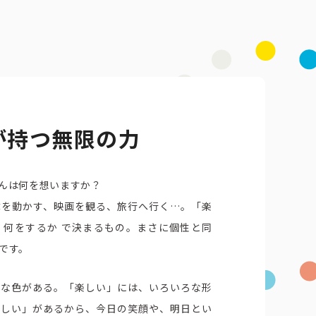
が持つ無限の力
んは何を想いますか？
体を動かす、映画を観る、旅行へ行く…。「楽
・何をするか で決まるもの。まさに個性と同
です。
ろな色がある。「楽しい」には、いろいろな形
楽しい」があるから、今日の笑顔や、明日とい