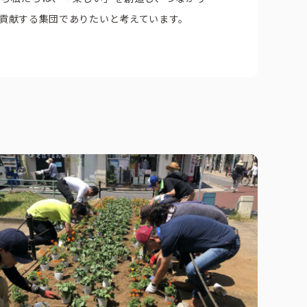
貢献する集団でありたいと考えています。