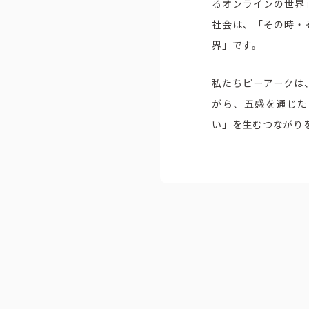
るオンラインの世界
社会は、「その時・
界」です。
私たちピーアークは
がら、五感を通じた
い」を⽣むつながり