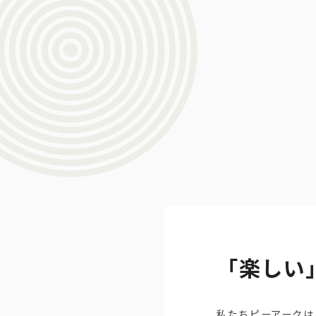
「楽しい
私たちピーアークは