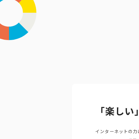
「楽しい
インターネットの⼒