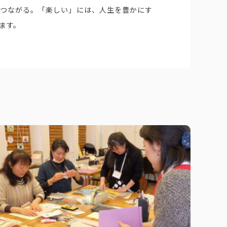
とつながる。「楽しい」には、人生を豊かにす
ます。