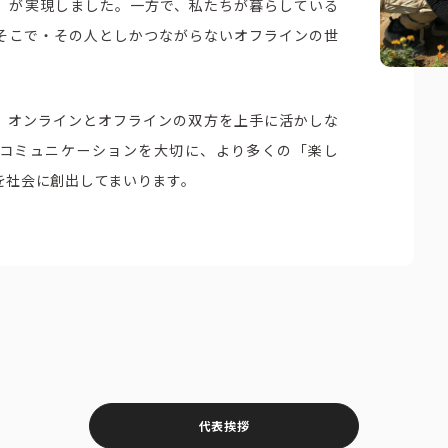
」が実現しました。⼀⽅で、私たちが暮らしている
そこで・その⼈としかつながらないオフラインの世
、オンラインとオフラインの双⽅を上手に活かしな
コミュニケーションを⼤切に、より多くの「楽し
を社会に創出してまいります。
代表挨拶