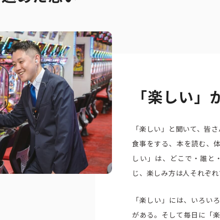
「楽しい」
「楽しい」と聞いて、皆さ
食事をする、本を読む、
しい」は、どこで・誰と
じ、楽しみ方は人それぞれ
「楽しい」には、いろい
がある。そして毎日に「