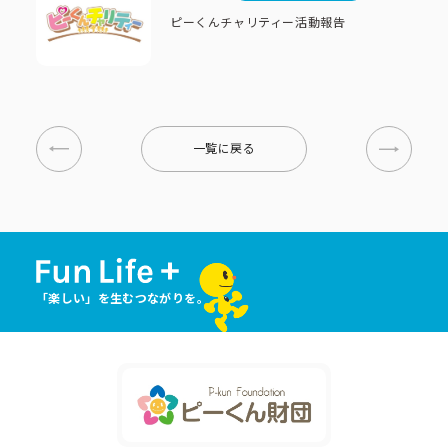
ピーくんチャリティー活動報告
一覧に戻る
「楽しい」を生むつながりを。