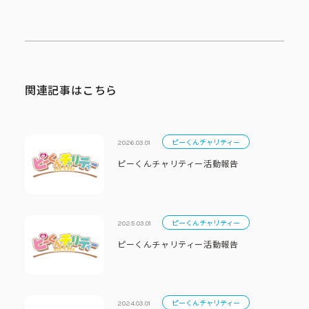
関連記事はこちら
ピーくんチャリティー
2026.03.01
ピーくんチャリティー活動報告
ピーくんチャリティー
2025.03.01
ピーくんチャリティー活動報告
ピーくんチャリティー
2024.03.01