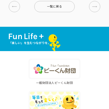
一覧に戻る
「楽しい」を生むつながりを。
一般財団法人ピーくん財団