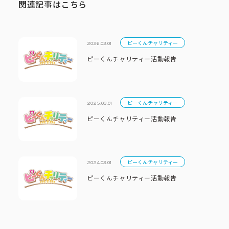
関連記事はこちら
ピーくんチャリティー
2026.03.01
ピーくんチャリティー活動報告
ピーくんチャリティー
2025.03.01
ピーくんチャリティー活動報告
ピーくんチャリティー
2024.03.01
ピーくんチャリティー活動報告