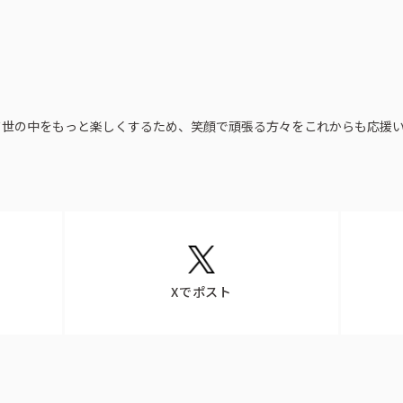
お問い合わせ
けて世の中をもっと楽しくするため、笑顔で頑張る方々をこれからも応援
Xでポスト