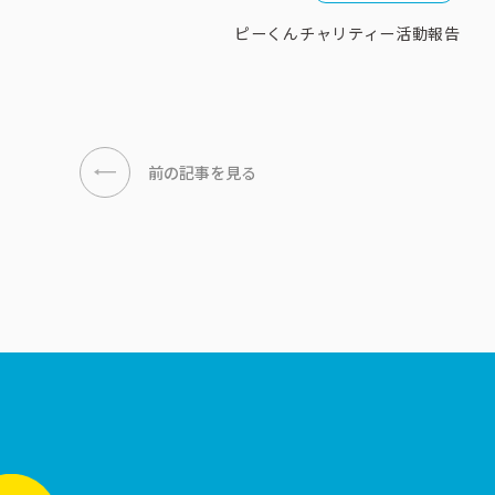
ピーくんチャリティー活動報告
前の記事を見る