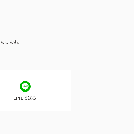
いたします。
LINEで送る