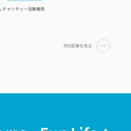
んチャリティー活動報告
次の記事を見る