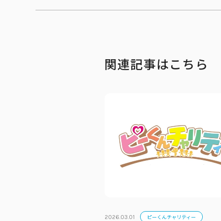
関連記事はこちら
ピーくんチャリティー
2026.03.01