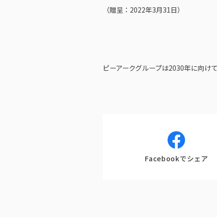
（贈呈：2022年3月31日）
ピーアークグループは2030年に向
Facebookでシェア