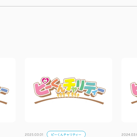
ピーくんチャリティー
2025.03.01
2024.03.