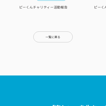
ピーくんチャリティー活動報告
ピーく
一覧に戻る