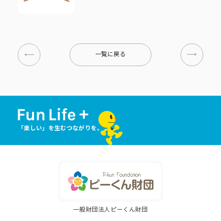
一覧に戻る
「楽しい」を生むつながりを。
一般財団法人ピーくん財団