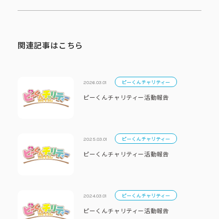
関連記事はこちら
ピーくんチャリティー
2026.03.01
ピーくんチャリティー活動報告
ピーくんチャリティー
2025.03.01
ピーくんチャリティー活動報告
ピーくんチャリティー
2024.03.01
ピーくんチャリティー活動報告