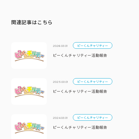
関連記事はこちら
ピーくんチャリティー
2026.03.01
ピーくんチャリティー活動報告
ピーくんチャリティー
2025.03.01
ピーくんチャリティー活動報告
ピーくんチャリティー
2024.03.01
ピーくんチャリティー活動報告