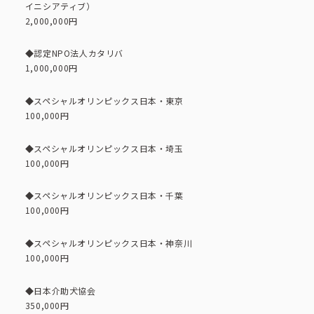
イニシアティブ）
コーポレートブック
2,000,000円
公式アカウント一覧
◆認定NPO法人カタリバ
1,000,000円
◆スペシャルオリンピックス日本・東京
利用規約
プライバシーポリシー
100,000円
サイトマップ
◆スペシャルオリンピックス日本・埼玉
100,000円
◆スペシャルオリンピックス日本・千葉
100,000円
◆スペシャルオリンピックス日本・神奈川
100,000円
◆日本介助犬協会
350,000円