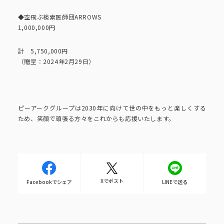
◆空飛ぶ検索医師団ARROWS
1,000,000円
計 5,750,000円
（贈呈：2024年2月29日）
ピーアークグループは2030年に向けて世の中をもっと楽しくする
ため、笑顔で頑張る方々をこれからも応援いたします。
Xでポスト
Facebookでシェア
LINEで送る