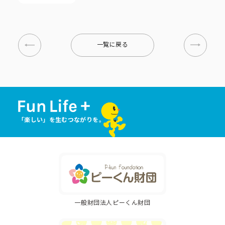
一覧に戻る
「楽しい」を生むつながりを。
一般財団法人ピーくん財団