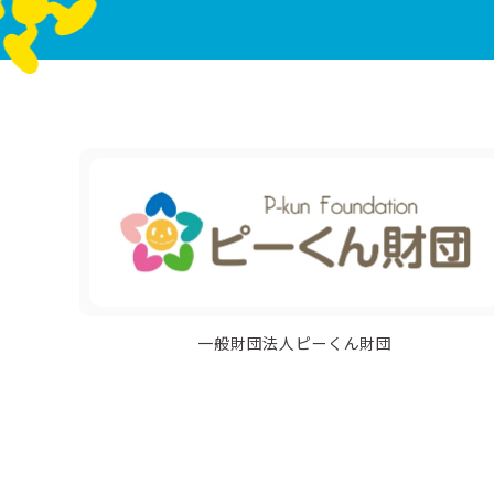
一般財団法人ピーくん財団