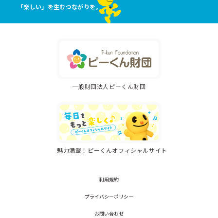
「楽しい」を生むつながりを。
一般財団法人ピーくん財団
魅力満載！ピーくんオフィシャルサイト
利用規約
プライバシーポリシー
お問い合わせ