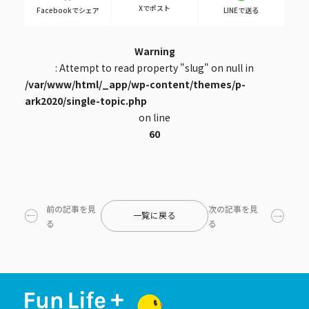
Xでポスト
Facebookでシェア
LINEで送る
Warning
: Attempt to read property "slug" on null in
/var/www/html/_app/wp-content/themes/p-
ark2020/single-topic.php
on line
60
前の記事を見
次の記事を見
一覧に戻る
る
る