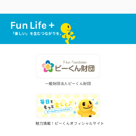
コーポレートブック
公式アカウント一覧
「楽しい」を生むつながりを。
利用規約
プライバシーポリシー
サイトマップ
一般財団法人ピーくん財団
魅力満載！ピーくんオフィシャルサイト