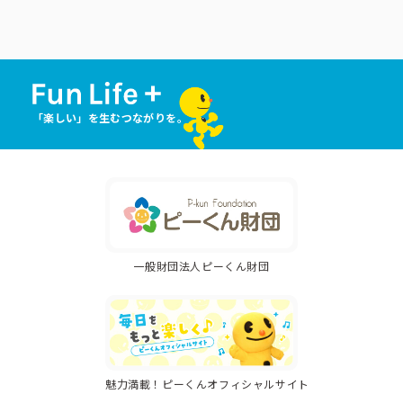
「楽しい」を生むつながりを。
一般財団法人ピーくん財団
魅力満載！ピーくんオフィシャルサイト