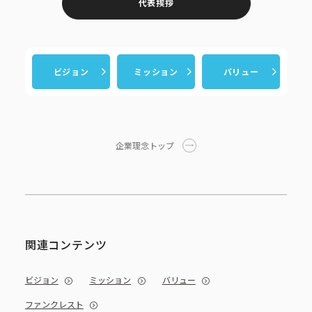
代表挨拶
ビジョン
ミッション
バリュー
企業理念トップ
関連コンテンツ
ビジョン
ミッション
バリュー
ファンクレスト