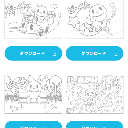
ダウンロード
ダウンロード